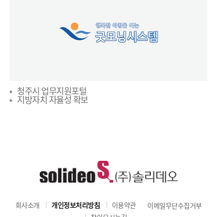
청주시 업무지원포털
지방자치 자율성 확보
회사소개
개인정보처리방침
이용약관
이메일무단수집거부