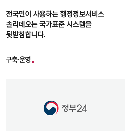
전국민이 사용하는 행정정보서비스
솔리데오는 국가표준 시스템을
뒷받침합니다.
구축·운영