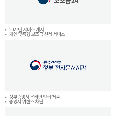
2021년 서비스 개시
개인 맞춤형 보조금 신청 서비스
정부증명서 온라인 발급·제출
증명서 위변조 차단