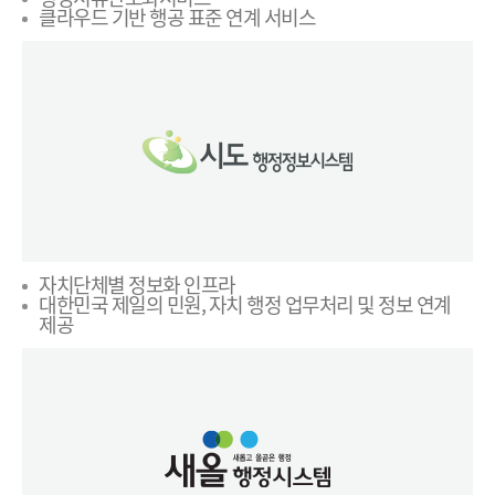
클라우드 기반 행공 표준 연계 서비스
자치단체별 정보화 인프라
대한민국 제일의 민원, 자치 행정 업무처리 및 정보 연계
제공