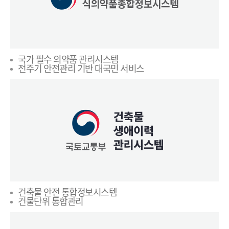
국가 필수 의약품 관리시스템
전주기 안전관리 기반 대국민 서비스
건축물 안전 통합정보시스템
건물단위 통합관리