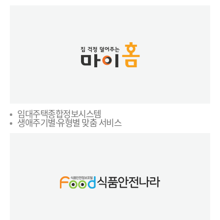
임대주택종합정보시스템
생애주기별·유형별 맞춤 서비스