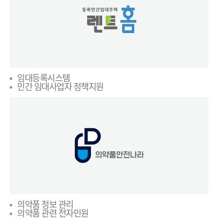
임대등록시스템
민간 임대사업자 정책지원
의약품 정보 관리
의약품 관련 전자민원