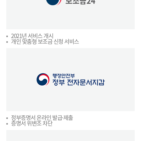
2021년 서비스 개시
개인 맞춤형 보조금 신청 서비스
정부증명서 온라인 발급·제출
증명서 위변조 차단