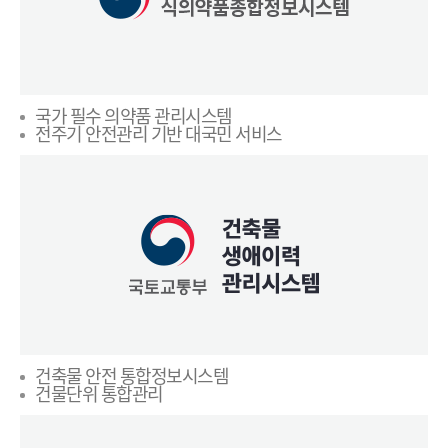
국가 필수 의약품 관리시스템
전주기 안전관리 기반 대국민 서비스
건축물 안전 통합정보시스템
건물단위 통합관리