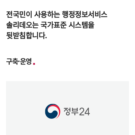
전국민이 사용하는 행정정보서비스
솔리데오는 국가표준 시스템을
뒷받침합니다.
구축·운영