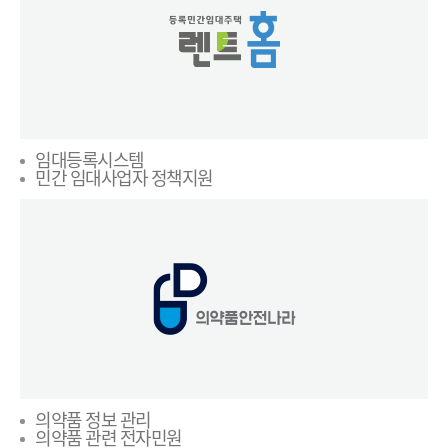
임대등록시스템
민간 임대사업자 정책지원
의약품 정보 관리
의약품 관련 전자민원