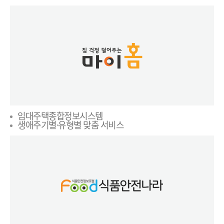
임대주택종합정보시스템
생애주기별·유형별 맞춤 서비스