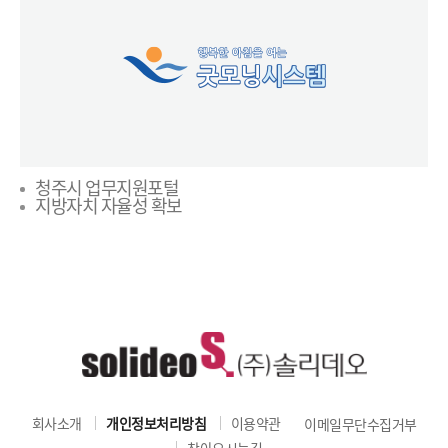
청주시 업무지원포털
지방자치 자율성 확보
회사소개
개인정보처리방침
이용약관
이메일무단수집거부