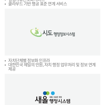
클라우드 기반 행공 표준 연계 서비스
자치단체별 정보화 인프라
대한민국 제일의 민원, 자치 행정 업무처리 및 정보 연계
제공