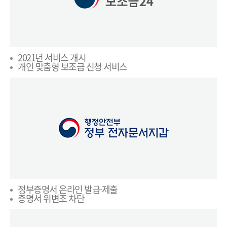
2021년 서비스 개시
개인 맞춤형 보조금 신청 서비스
정부증명서 온라인 발급·제출
증명서 위변조 차단