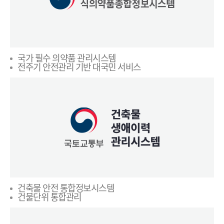
국가 필수 의약품 관리시스템
전주기 안전관리 기반 대국민 서비스
건축물 안전 통합정보시스템
건물단위 통합관리