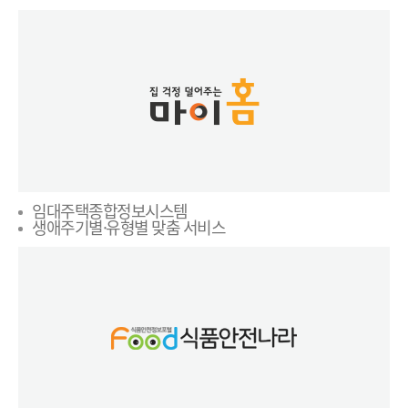
임대주택종합정보시스템
생애주기별·유형별 맞춤 서비스