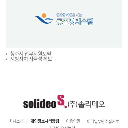
청주시 업무지원포털
지방자치 자율성 확보
회사소개
개인정보처리방침
이용약관
이메일무단수집거부