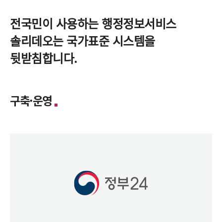
전국민이 사용하는 행정정보서비스
솔리데오는 국가표준 시스템을
뒷받침합니다.
구축·운영