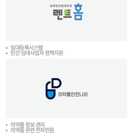
임대등록시스템
민간 임대사업자 정책지원
의약품 정보 관리
의약품 관련 전자민원