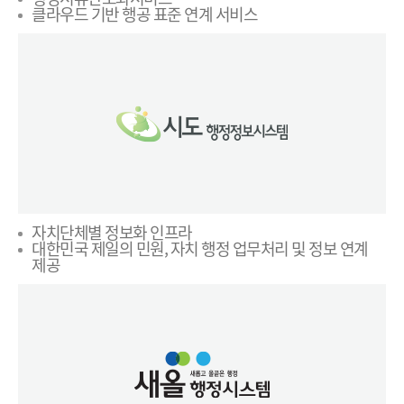
클라우드 기반 행공 표준 연계 서비스
자치단체별 정보화 인프라
대한민국 제일의 민원, 자치 행정 업무처리 및 정보 연계
제공