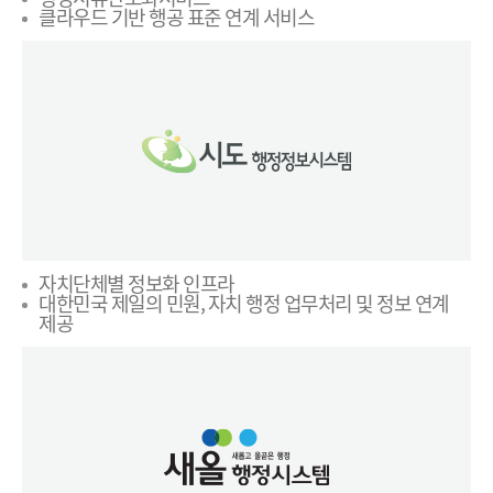
클라우드 기반 행공 표준 연계 서비스
자치단체별 정보화 인프라
대한민국 제일의 민원, 자치 행정 업무처리 및 정보 연계
제공