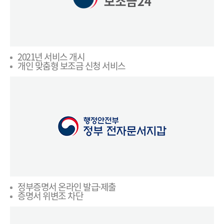
2021년 서비스 개시
개인 맞춤형 보조금 신청 서비스
정부증명서 온라인 발급·제출
증명서 위변조 차단