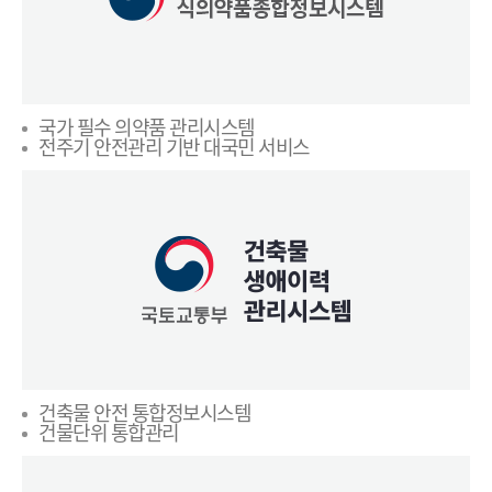
국가 필수 의약품 관리시스템
전주기 안전관리 기반 대국민 서비스
건축물 안전 통합정보시스템
건물단위 통합관리