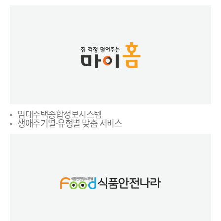
임대주택종합정보시스템
생애주기별·유형별 맞춤 서비스