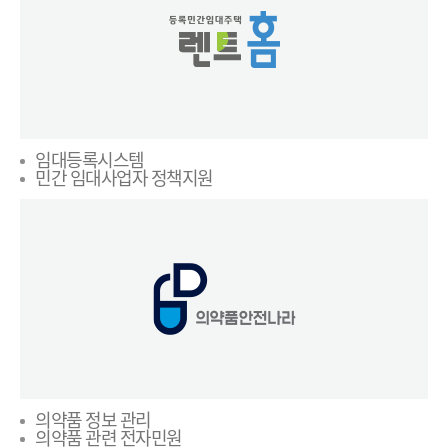
임대등록시스템
민간 임대사업자 정책지원
의약품 정보 관리
의약품 관련 전자민원