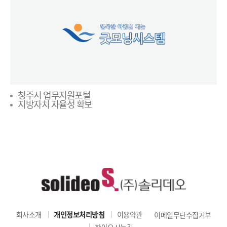
청주시 업무지원포털
지방자치 자율성 확보
회사소개
개인정보처리방침
이용약관
이메일무단수집거부