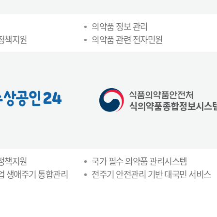
의약품 정보 관리
 정책지원
의약품 관련 전자민원
 정책지원
국가 필수 의약품 관리시스템
업 생애주기 통합관리
전주기 안전관리 기반 대국민 서비스