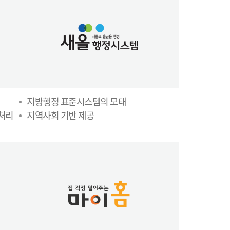
지방행정 표준시스템의 모태
무처리
지역사회 기반 제공