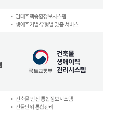
임대주택종합정보시스템
생애주기별·유형별 맞춤 서비스
건축물 안전 통합정보시스템
건물단위 통합관리