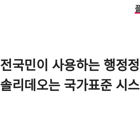
전국민이 사용하는 행정
솔리데오는 국가표준 시스