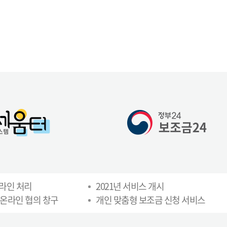
온라인 처리
2021년 서비스 개시
 온라인 협의 창구
개인 맞춤형 보조금 신청 서비스