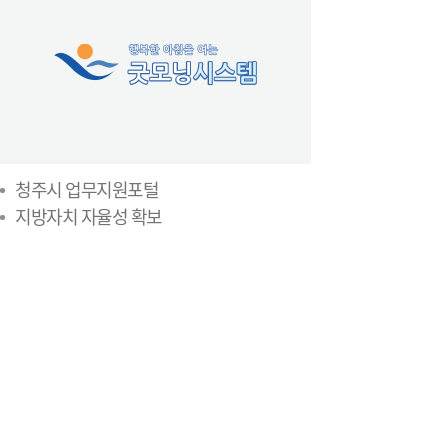
청주시 업무지원포털
지방자치 자율성 확보