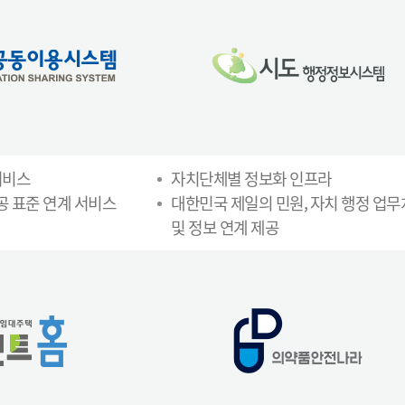
서비스
자치단체별 정보화 인프라
공 표준 연계 서비스
대한민국 제일의 민원, 자치 행정 업
및 정보 연계 제공