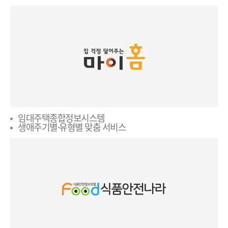
임대주택종합정보시스템
생애주기별·유형별 맞춤 서비스