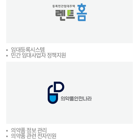
임대등록시스템
민간 임대사업자 정책지원
의약품 정보 관리
의약품 관련 전자민원