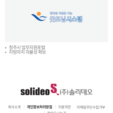
청주시 업무지원포털
지방자치 자율성 확보
회사소개
개인정보처리방침
이용약관
이메일무단수집거부