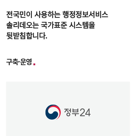
전국민이 사용하는 행정정보서비스
솔리데오는 국가표준 시스템을
뒷받침합니다.
구축·운영