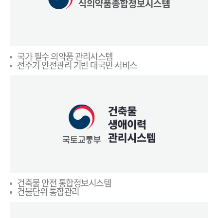
국가 필수 의약품 관리시스템
전주기 안전관리 기반 대국민 서비스
건축물 안전 통합정보시스템
건물단위 통합관리