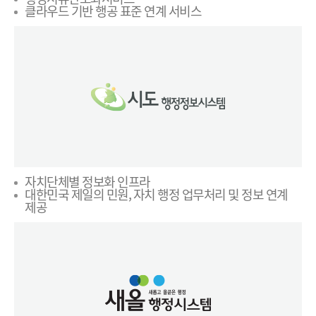
클라우드 기반 행공 표준 연계 서비스
자치단체별 정보화 인프라
대한민국 제일의 민원, 자치 행정 업무처리 및 정보 연계
제공