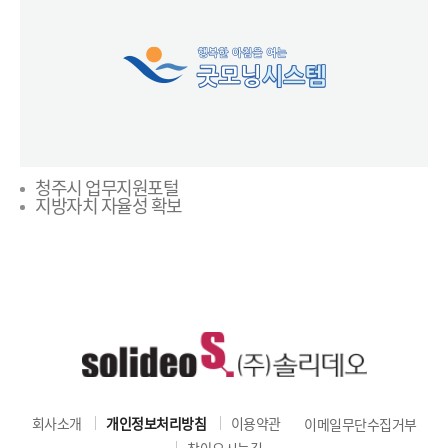
청주시 업무지원포털
지방자치 자율성 확보
회사소개
개인정보처리방침
이용약관
이메일무단수집거부