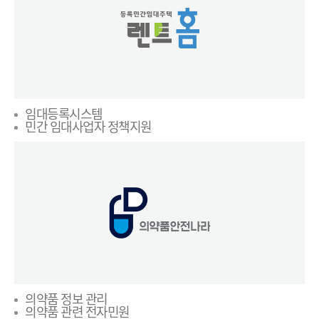
임대등록시스템
민간 임대사업자 정책지원
의약품 정보 관리
의약품 관련 전자민원