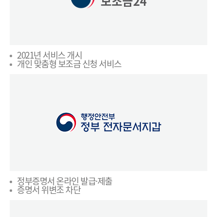
2021년 서비스 개시
개인 맞춤형 보조금 신청 서비스
정부증명서 온라인 발급·제출
증명서 위변조 차단