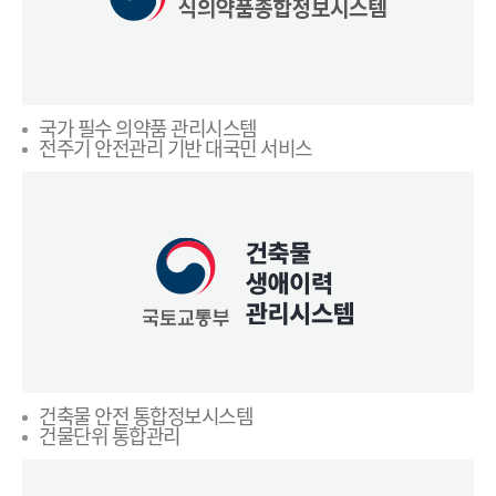
국가 필수 의약품 관리시스템
전주기 안전관리 기반 대국민 서비스
건축물 안전 통합정보시스템
건물단위 통합관리