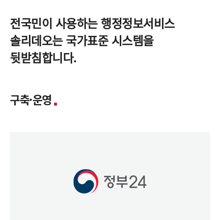
전국민이 사용하는 행정정보서비스
솔리데오는 국가표준 시스템을
뒷받침합니다.
구축·운영