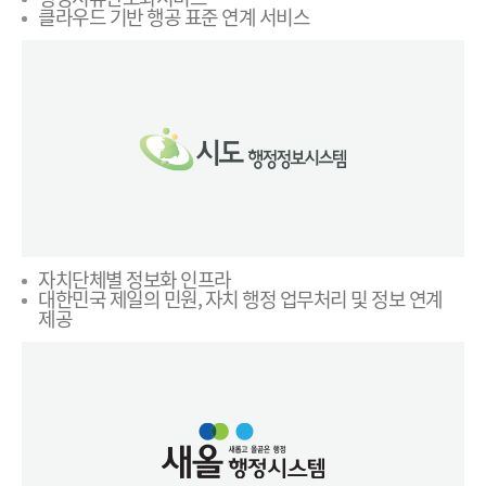
클라우드 기반 행공 표준 연계 서비스
자치단체별 정보화 인프라
대한민국 제일의 민원, 자치 행정 업무처리 및 정보 연계
제공