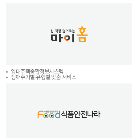
임대주택종합정보시스템
생애주기별·유형별 맞춤 서비스