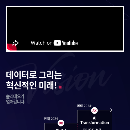
데이터로 그리는
혁신적인 미래!
솔리데오가
열어갑니다.