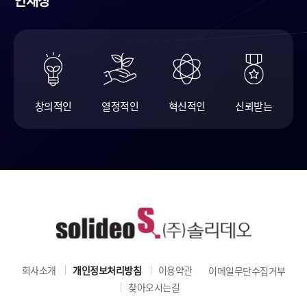
인재상
창의적인
열정적인
혁신적인
신뢰받는
회사소개
개인정보처리방침
이용약관
이메일무단수집거부
찾아오시는길