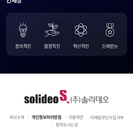
인재상
창의적인
열정적인
혁신적인
신뢰받는
회사소개
개인정보처리방침
이용약관
이메일무단수집거부
찾아오시는길