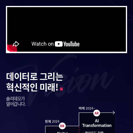
데이터로 그리는
혁신적인 미래!
솔리데오가
열어갑니다.