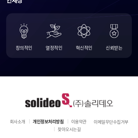
인재상
창의적인
열정적인
혁신적인
신뢰받는
회사소개
개인정보처리방침
이용약관
이메일무단수집거부
찾아오시는길