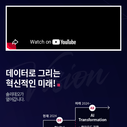
데이터로 그리는
혁신적인 미래!
솔리데오가
열어갑니다.