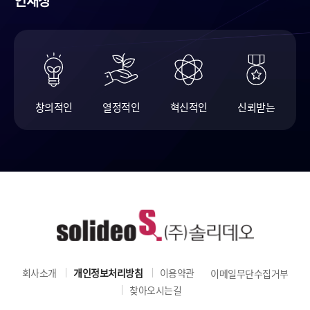
인재상
창의적인
열정적인
혁신적인
신뢰받는
회사소개
개인정보처리방침
이용약관
이메일무단수집거부
찾아오시는길