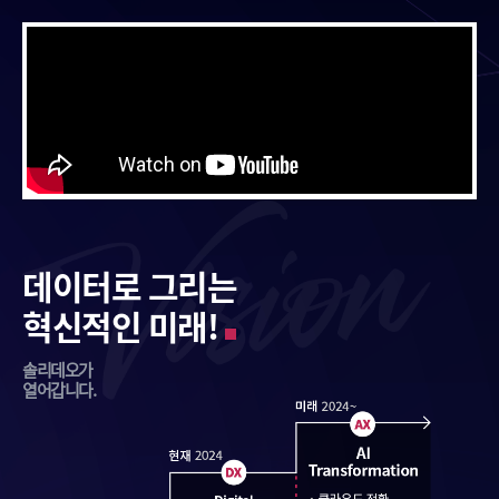
데이터로 그리는
혁신적인 미래!
솔리데오가
열어갑니다.