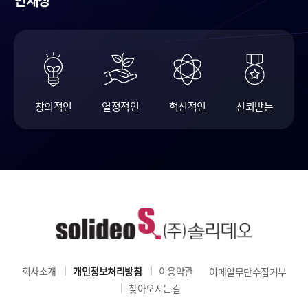
인재상
창의적인
열정적인
혁신적인
신뢰받는
회사소개
개인정보처리방침
이용약관
이메일무단수집거부
찾아오시는길