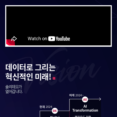
데이터로 그리는
혁신적인 미래!
솔리데오가
열어갑니다.