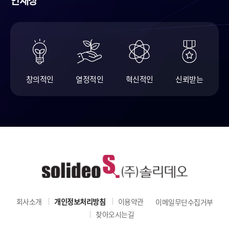
인재상
창의적인
열정적인
혁신적인
신뢰받는
회사소개
개인정보처리방침
이용약관
이메일무단수집거부
찾아오시는길