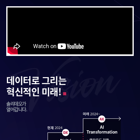
데이터로 그리는
혁신적인 미래!
솔리데오가
열어갑니다.