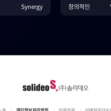
Synergy
창의적인
소개
개인정보처리방침
이용약관
이메일무단수