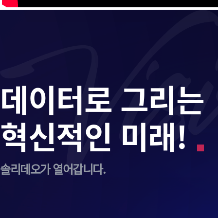
데이터로 그리는
혁신적인 미래!
솔리데오가
열어갑니다.