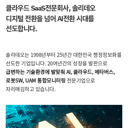
클라우드
전문회사,
솔리데오
SaaS
디지털 전환을 넘어 AI전환 시대를
선도합니다.
솔리데오는 1998년부터 25년간 대한민국 행정정보화를
선도한 기업입니다. 20여년간의 성장을 발판으로
급변하는 기술환경에 발맞춰 AI, 클라우드, 메타버스,
로봇SW, UAM 통합모니터링
전문기업으로
자리매김하고 있습니다.