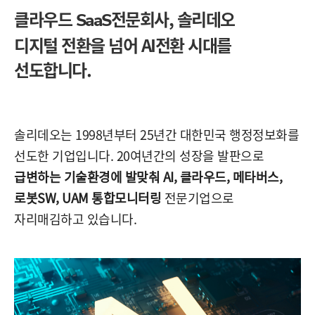
클라우드
전문회사,
솔리데오
SaaS
디지털 전환을 넘어 AI전환 시대를
선도합니다.
솔리데오는 1998년부터 25년간 대한민국 행정정보화를
선도한 기업입니다. 20여년간의 성장을 발판으로
급변하는 기술환경에 발맞춰 AI, 클라우드, 메타버스,
로봇SW, UAM 통합모니터링
전문기업으로
자리매김하고 있습니다.