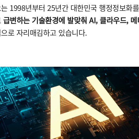
는 1998년부터 25년간 대한민국 행정정보화를
로
급변하는 기술환경에 발맞춰 AI, 클라우드, 메
으로 자리매김하고 있습니다.