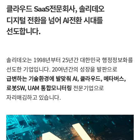
클라우드
전문회사,
솔리데오
SaaS
디지털 전환을 넘어 AI전환 시대를
선도합니다.
솔리데오는 1998년부터 25년간 대한민국 행정정보화를
선도한 기업입니다. 20여년간의 성장을 발판으로
급변하는 기술환경에 발맞춰 AI, 클라우드, 메타버스,
로봇SW, UAM 통합모니터링
전문기업으로
자리매김하고 있습니다.