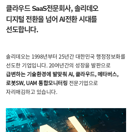
클라우드
전문회사,
솔리데오
SaaS
디지털 전환을 넘어 AI전환 시대를
선도합니다.
솔리데오는 1998년부터 25년간 대한민국 행정정보화를
선도한 기업입니다. 20여년간의 성장을 발판으로
급변하는 기술환경에 발맞춰 AI, 클라우드, 메타버스,
로봇SW, UAM 통합모니터링
전문기업으로
자리매김하고 있습니다.