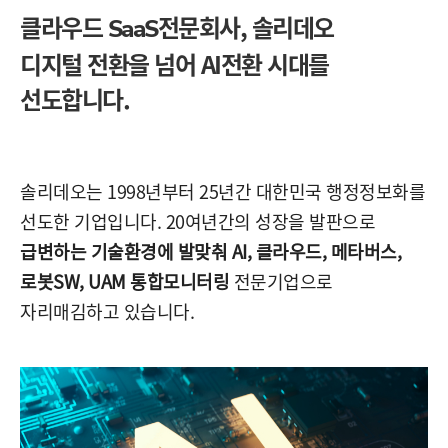
클라우드
전문회사,
솔리데오
SaaS
디지털 전환을 넘어 AI전환 시대를
선도합니다.
솔리데오는 1998년부터 25년간 대한민국 행정정보화를
선도한 기업입니다. 20여년간의 성장을 발판으로
급변하는 기술환경에 발맞춰 AI, 클라우드, 메타버스,
로봇SW, UAM 통합모니터링
전문기업으로
자리매김하고 있습니다.