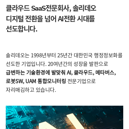
클라우드
전문회사,
솔리데오
SaaS
디지털 전환을 넘어 AI전환 시대를
선도합니다.
솔리데오는 1998년부터 25년간 대한민국 행정정보화를
선도한 기업입니다. 20여년간의 성장을 발판으로
급변하는 기술환경에 발맞춰 AI, 클라우드, 메타버스,
로봇SW, UAM 통합모니터링
전문기업으로
자리매김하고 있습니다.