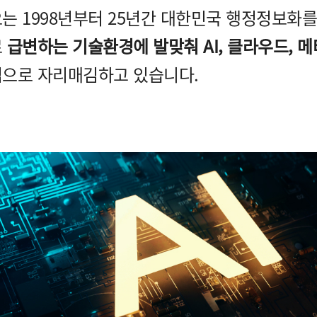
는 1998년부터 25년간 대한민국 행정정보화를
로
급변하는 기술환경에 발맞춰 AI, 클라우드, 메
으로 자리매김하고 있습니다.