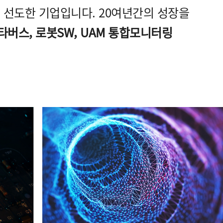
 선도한 기업입니다. 20여년간의 성장을
타버스, 로봇SW, UAM 통합모니터링