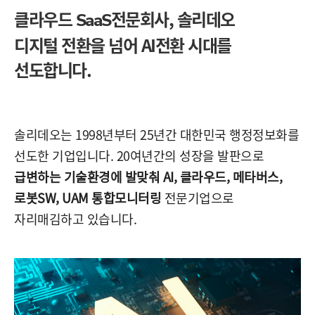
클라우드
전문회사,
솔리데오
SaaS
디지털 전환을 넘어 AI전환 시대를
선도합니다.
솔리데오는 1998년부터 25년간 대한민국 행정정보화를
선도한 기업입니다. 20여년간의 성장을 발판으로
급변하는 기술환경에 발맞춰 AI, 클라우드, 메타버스,
로봇SW, UAM 통합모니터링
전문기업으로
자리매김하고 있습니다.