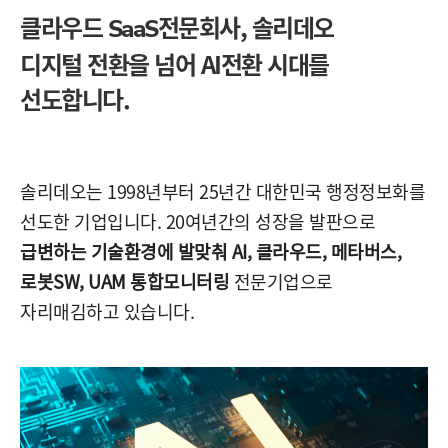
클라우드
전문회사,
솔리데오
SaaS
디지털 전환을 넘어 AI전환 시대를
선도합니다.
솔리데오는 1998년부터 25년간 대한민국 행정정보화를
선도한 기업입니다. 20여년간의 성장을 발판으로
급변하는 기술환경에 발맞춰 AI, 클라우드, 메타버스,
로봇SW, UAM 통합모니터링
전문기업으로
자리매김하고 있습니다.