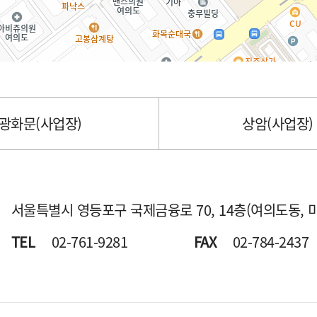
광화문(사업장)
상암(사업장)
서울특별시 영등포구 국제금융로 70,
14층(여의도동, 
TEL
02-761-9281
FAX
02-784-2437