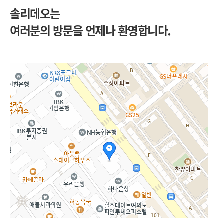
솔리데오는
여러분의 방문을 언제나 환영합니다.