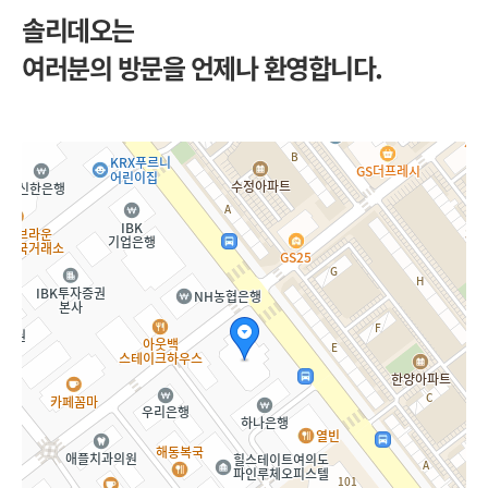
솔리데오는
여러분의 방문을 언제나 환영합니다.