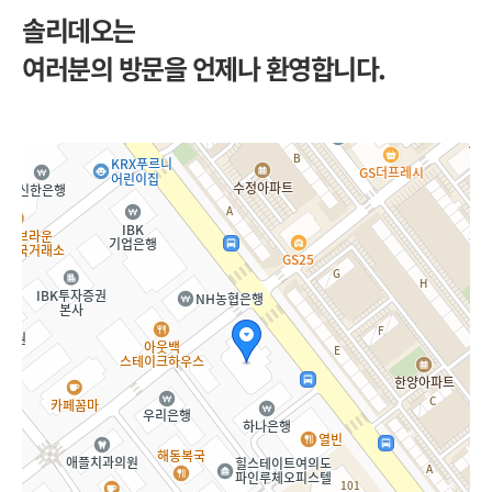
솔리데오는
여러분의 방문을 언제나 환영합니다.