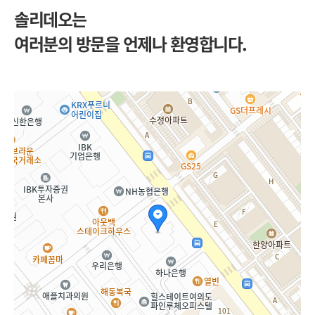
솔리데오는
여러분의 방문을 언제나 환영합니다.