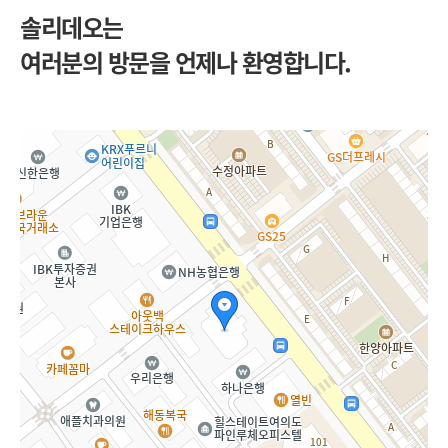
솔리데오는
여러분의 방문을 언제나 환영합니다.