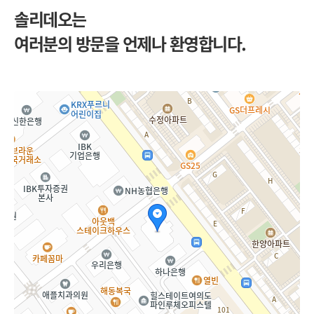
솔리데오는
여러분의 방문을 언제나 환영합니다.