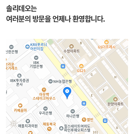
솔리데오는
여러분의 방문을 언제나 환영합니다.