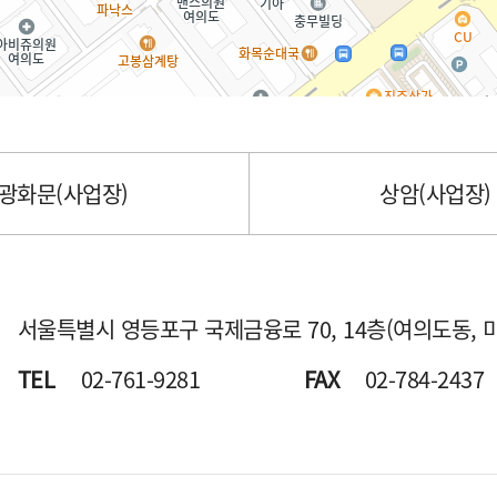
광화문(사업장)
상암(사업장)
서울특별시 영등포구 국제금융로 70,
14층(여의도동, 
TEL
02-761-9281
FAX
02-784-2437