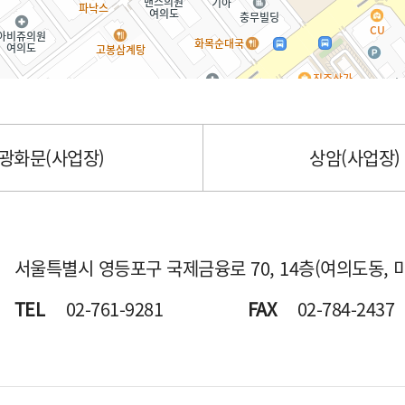
광화문(사업장)
상암(사업장)
서울특별시 영등포구 국제금융로 70,
14층(여의도동, 
TEL
02-761-9281
FAX
02-784-2437