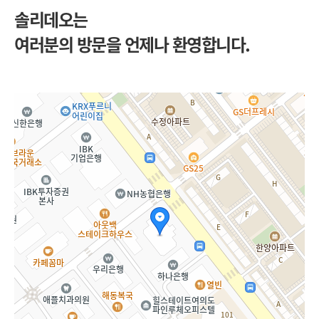
솔리데오는
여러분의 방문을 언제나 환영합니다.