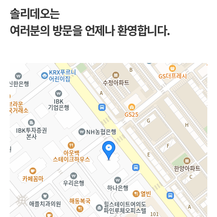
솔리데오는
여러분의 방문을 언제나 환영합니다.