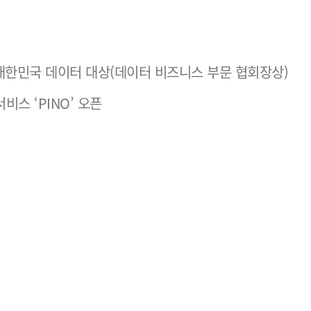
회 대한민국 데이터 대상(데이터 비즈니스 부문 협회장상)
비스 ‘PINO’ 오픈