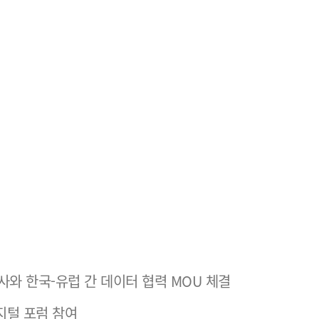
ns사와 한국-유럽 간 데이터 협력 MOU 체결
지털 포럼 참여