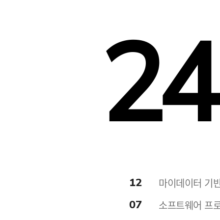
24
12
마이데이터 기반
07
소프트웨어 프로