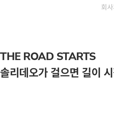
회사
THE ROAD STARTS
솔리데오가 걸으면 길이 시