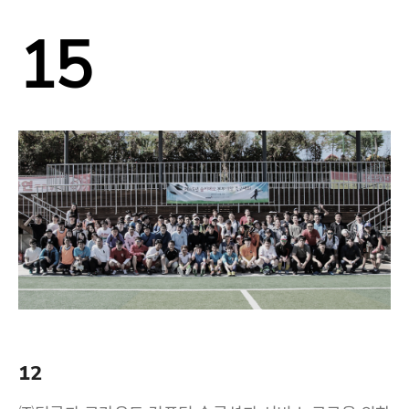
15
12