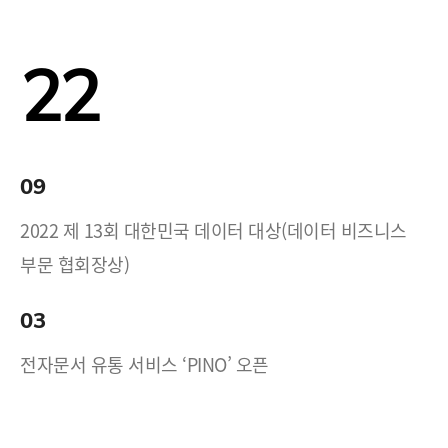
22
09
2022 제 13회 대한민국 데이터 대상(데이터 비즈니스
부문 협회장상)
03
전자문서 유통 서비스 ‘PINO’ 오픈