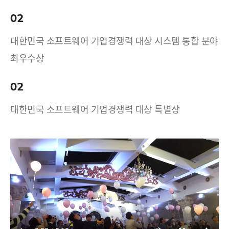
02
대한민국 소프트웨어 기업경쟁력 대상 시스템 통합 분야
최우수상
02
대한민국 소프트웨어 기업경쟁력 대상 특별상
17