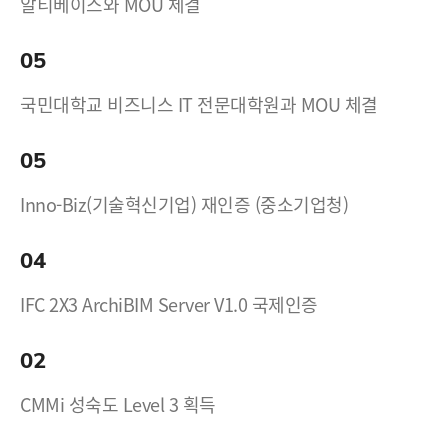
알티베이스와 MOU 체결
05
국민대학교 비즈니스 IT 전문대학원과 MOU 체결
05
Inno-Biz(기술혁신기업) 재인증 (중소기업청)
04
IFC 2X3 ArchiBIM Server V1.0 국제인증
02
CMMi 성숙도 Level 3 획득