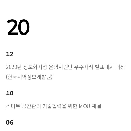
20
12
2020년 정보화사업 운영지원단 우수사례 발표대회 대상
(한국지역정보개발원)
10
스마트 공간관리 기술협력을 위한 MOU 체결
06