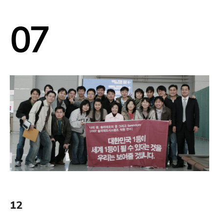
07
12