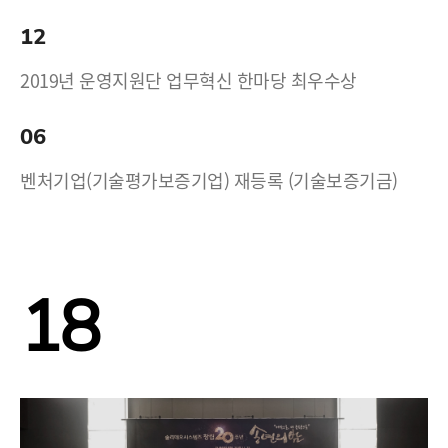
12
2019년 운영지원단 업무혁신 한마당 최우수상
06
벤처기업(기술평가보증기업) 재등록 (기술보증기금)
18