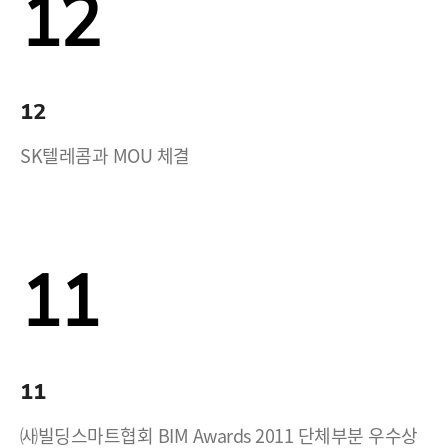
12
12
SK텔레콤과 MOU 체결
11
11
㈔빌딩스마트협회 BIM Awards 2011 단체부분 우수상