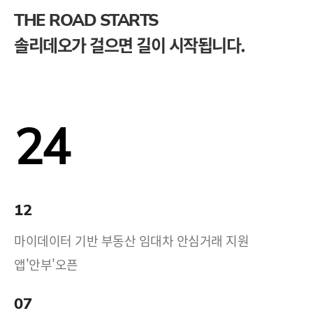
THE ROAD STARTS
솔리데오가 걸으면 길이 시작됩니다.
24
12
마이데이터 기반 부동산 임대차 안심거래 지원
앱'안부'오픈
07