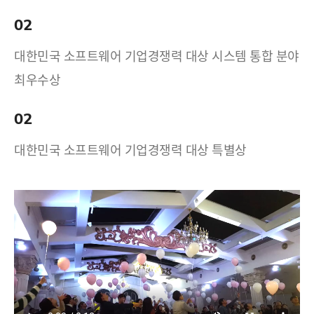
02
대한민국 소프트웨어 기업경쟁력 대상 시스템 통합 분야
최우수상
02
대한민국 소프트웨어 기업경쟁력 대상 특별상
17