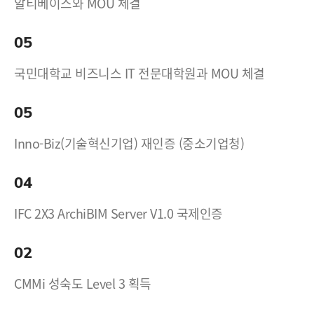
알티베이스와 MOU 체결
05
국민대학교 비즈니스 IT 전문대학원과 MOU 체결
05
Inno-Biz(기술혁신기업) 재인증 (중소기업청)
04
IFC 2X3 ArchiBIM Server V1.0 국제인증
02
CMMi 성숙도 Level 3 획득