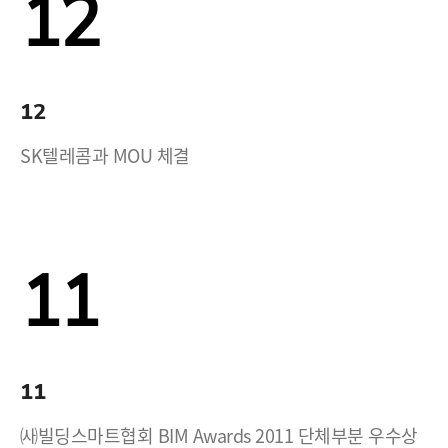
12
12
SK텔레콤과 MOU 체결
11
11
㈔빌딩스마트협회 BIM Awards 2011 단체부분 우수상