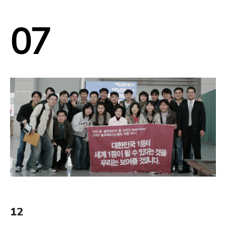
07
12