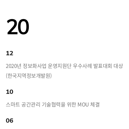
20
12
2020년 정보화사업 운영지원단 우수사례 발표대회 대상
(한국지역정보개발원)
10
스마트 공간관리 기술협력을 위한 MOU 체결
06