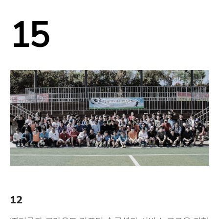
15
12