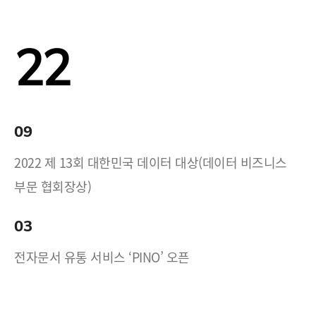
22
09
2022 제 13회 대한민국 데이터 대상(데이터 비즈니스
부문 협회장상)
03
전자문서 유통 서비스 ‘PINO’ 오픈