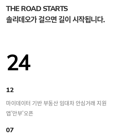
THE ROAD STARTS
솔리데오가 걸으면 길이 시작됩니다.
24
12
마이데이터 기반 부동산 임대차 안심거래 지원
앱'안부'오픈
07