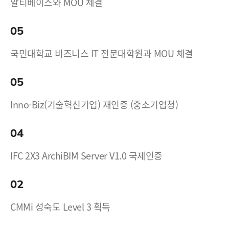
알티베이스와 MOU 체결
05
국민대학교 비즈니스 IT 전문대학원과 MOU 체결
05
Inno-Biz(기술혁신기업) 재인증 (중소기업청)
04
IFC 2X3 ArchiBIM Server V1.0 국제인증
02
CMMi 성숙도 Level 3 획득