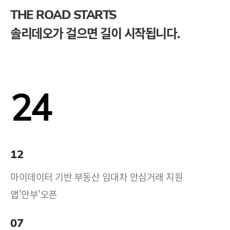
THE ROAD STARTS
솔리데오가 걸으면 길이 시작됩니다.
24
12
마이데이터 기반 부동산 임대차 안심거래 지원
앱'안부'오픈
07