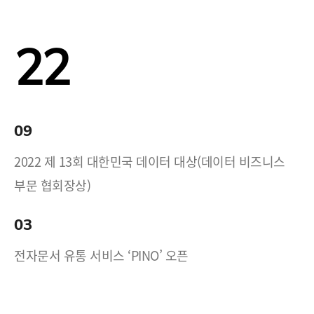
22
09
2022 제 13회 대한민국 데이터 대상(데이터 비즈니스
부문 협회장상)
03
전자문서 유통 서비스 ‘PINO’ 오픈