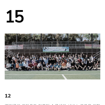
15
12