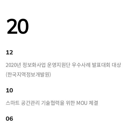
20
12
2020년 정보화사업 운영지원단 우수사례 발표대회 대상
(한국지역정보개발원)
10
스마트 공간관리 기술협력을 위한 MOU 체결
06