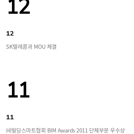
12
12
SK텔레콤과 MOU 체결
11
11
㈔빌딩스마트협회 BIM Awards 2011 단체부분 우수상