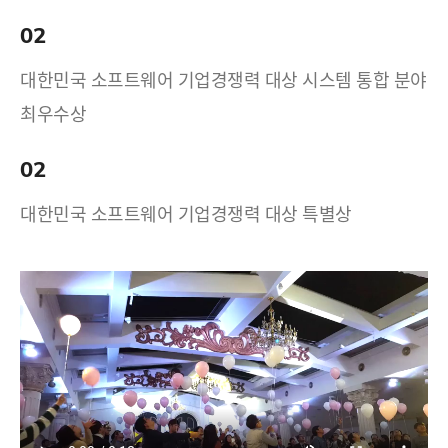
02
대한민국 소프트웨어 기업경쟁력 대상 시스템 통합 분야
최우수상
02
대한민국 소프트웨어 기업경쟁력 대상 특별상
17