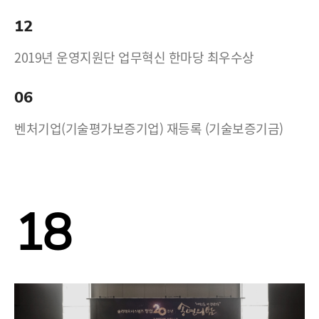
12
2019년 운영지원단 업무혁신 한마당 최우수상
06
벤처기업(기술평가보증기업) 재등록 (기술보증기금)
18