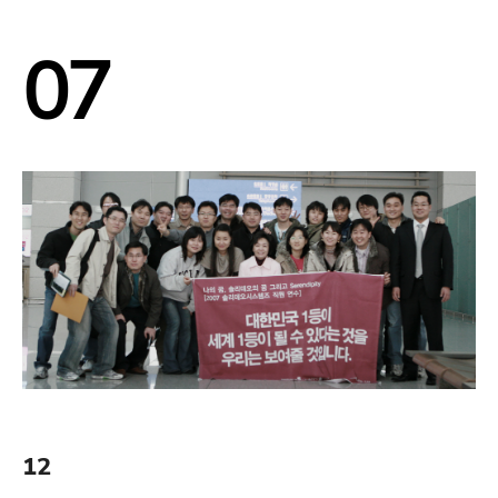
07
12