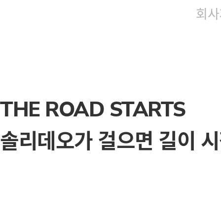
회사
THE ROAD STARTS
솔리데오가 걸으면 길이 시