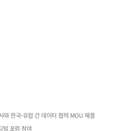
ns사와 한국-유럽 간 데이터 협력 MOU 체결
지털 포럼 참여