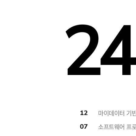
24
12
마이데이터 기반
07
소프트웨어 프로