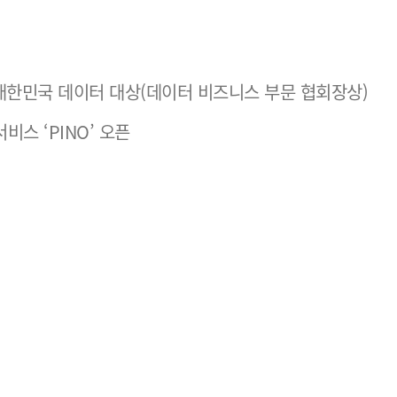
회 대한민국 데이터 대상(데이터 비즈니스 부문 협회장상)
비스 ‘PINO’ 오픈