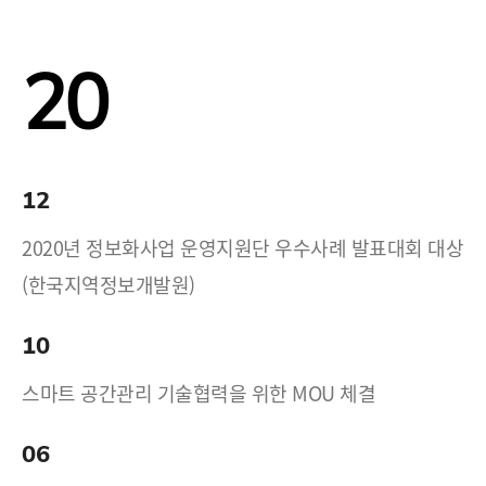
20
12
2020년 정보화사업 운영지원단 우수사례 발표대회 대상
(한국지역정보개발원)
10
스마트 공간관리 기술협력을 위한 MOU 체결
06