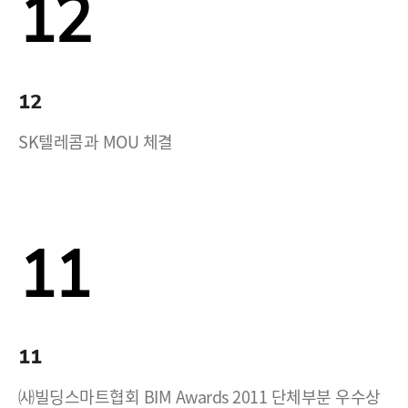
12
12
SK텔레콤과 MOU 체결
11
11
㈔빌딩스마트협회 BIM Awards 2011 단체부분 우수상