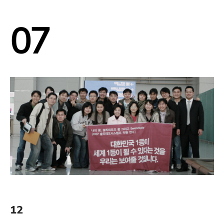
07
12