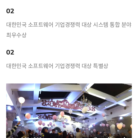
02
대한민국 소프트웨어 기업경쟁력 대상 시스템 통합 분야
최우수상
02
대한민국 소프트웨어 기업경쟁력 대상 특별상
17