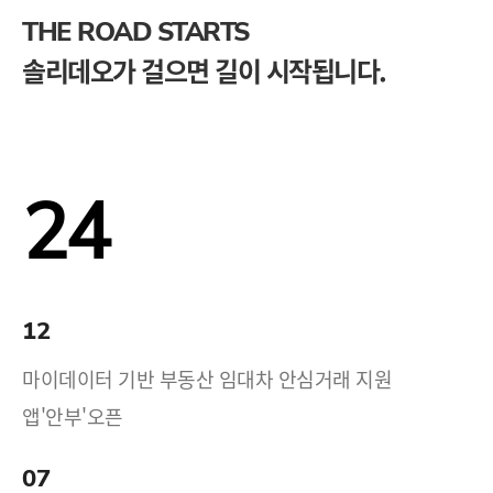
THE ROAD STARTS
솔리데오가 걸으면 길이 시작됩니다.
24
12
마이데이터 기반 부동산 임대차 안심거래 지원
앱'안부'오픈
07