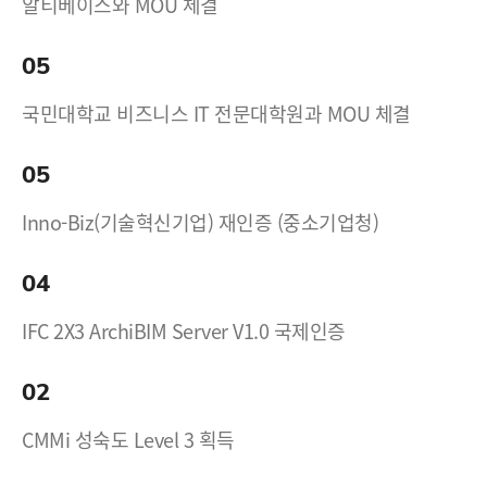
알티베이스와 MOU 체결
05
국민대학교 비즈니스 IT 전문대학원과 MOU 체결
05
Inno-Biz(기술혁신기업) 재인증 (중소기업청)
04
IFC 2X3 ArchiBIM Server V1.0 국제인증
02
CMMi 성숙도 Level 3 획득