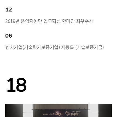
12
2019년 운영지원단 업무혁신 한마당 최우수상
06
벤처기업(기술평가보증기업) 재등록 (기술보증기금)
18