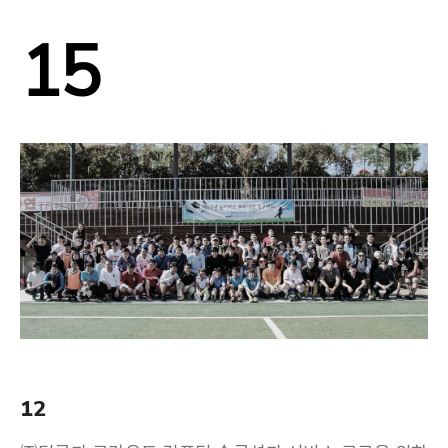
15
12