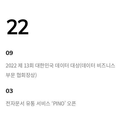
22
09
2022 제 13회 대한민국 데이터 대상(데이터 비즈니스
부문 협회장상)
03
전자문서 유통 서비스 ‘PINO’ 오픈