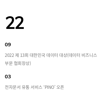
22
09
2022 제 13회 대한민국 데이터 대상(데이터 비즈니스
부문 협회장상)
03
전자문서 유통 서비스 ‘PINO’ 오픈