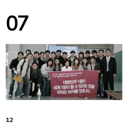
07
12