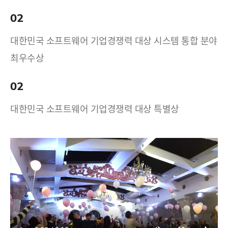
02
대한민국 소프트웨어 기업경쟁력 대상 시스템 통합 분야
최우수상
02
대한민국 소프트웨어 기업경쟁력 대상 특별상
17