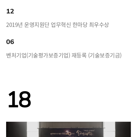
12
2019년 운영지원단 업무혁신 한마당 최우수상
06
벤처기업(기술평가보증기업) 재등록 (기술보증기금)
18