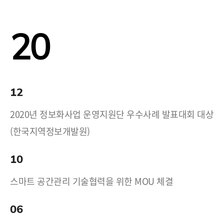
20
12
2020년 정보화사업 운영지원단 우수사례 발표대회 대상
(한국지역정보개발원)
10
스마트 공간관리 기술협력을 위한 MOU 체결
06