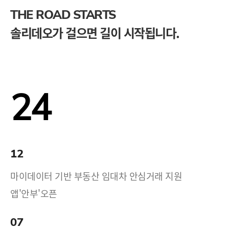
THE ROAD STARTS
솔리데오가 걸으면 길이 시작됩니다.
24
12
마이데이터 기반 부동산 임대차 안심거래 지원
앱'안부'오픈
07