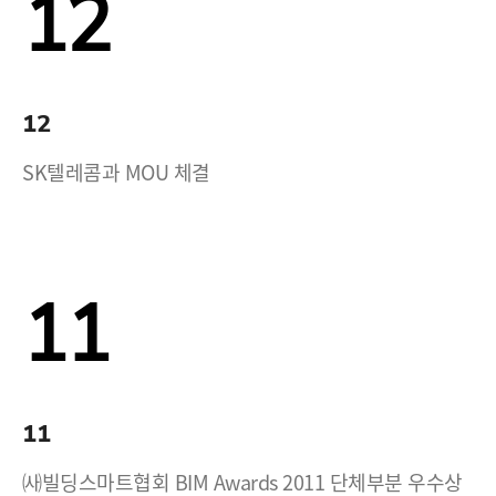
12
12
SK텔레콤과 MOU 체결
11
11
㈔빌딩스마트협회 BIM Awards 2011 단체부분 우수상