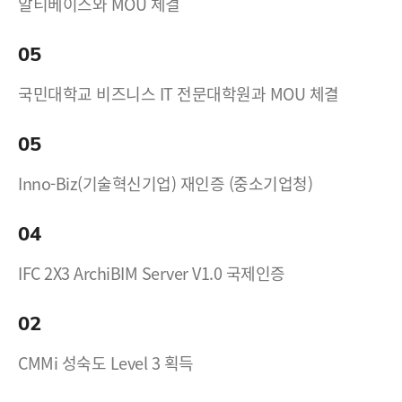
알티베이스와 MOU 체결
05
국민대학교 비즈니스 IT 전문대학원과 MOU 체결
05
Inno-Biz(기술혁신기업) 재인증 (중소기업청)
04
IFC 2X3 ArchiBIM Server V1.0 국제인증
02
CMMi 성숙도 Level 3 획득