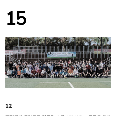
15
12