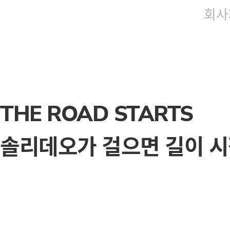
회사
THE ROAD STARTS
솔리데오가 걸으면 길이 시