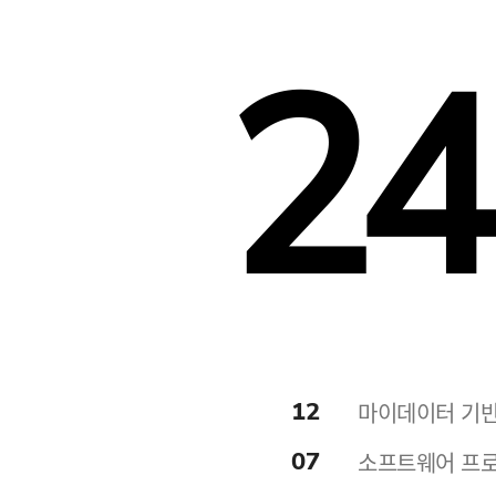
24
12
마이데이터 기반
07
소프트웨어 프로