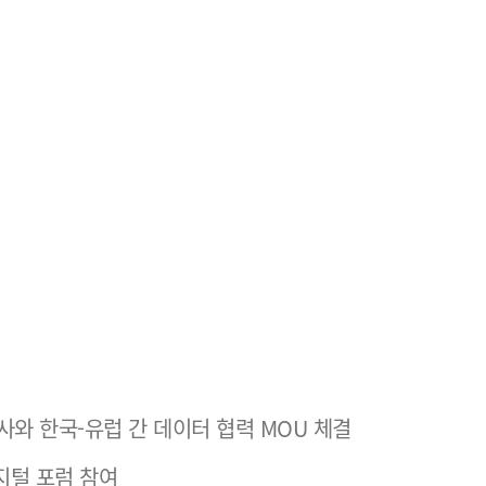
ns사와 한국-유럽 간 데이터 협력 MOU 체결
지털 포럼 참여