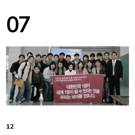
07
12