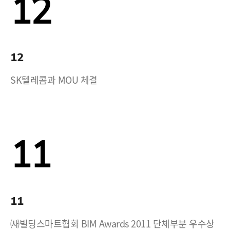
12
12
SK텔레콤과 MOU 체결
11
11
㈔빌딩스마트협회 BIM Awards 2011 단체부분 우수상