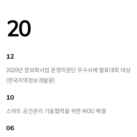
20
12
2020년 정보화사업 운영지원단 우수사례 발표대회 대상
(한국지역정보개발원)
10
스마트 공간관리 기술협력을 위한 MOU 체결
06