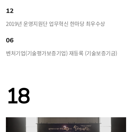
12
2019년 운영지원단 업무혁신 한마당 최우수상
06
벤처기업(기술평가보증기업) 재등록 (기술보증기금)
18