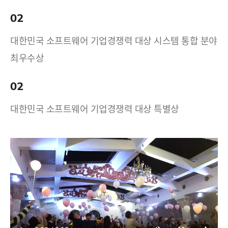
02
대한민국 소프트웨어 기업경쟁력 대상 시스템 통합 분야
최우수상
02
대한민국 소프트웨어 기업경쟁력 대상 특별상
17