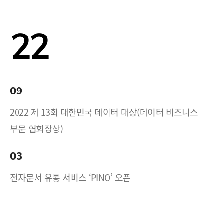
22
09
2022 제 13회 대한민국 데이터 대상(데이터 비즈니스
부문 협회장상)
03
전자문서 유통 서비스 ‘PINO’ 오픈