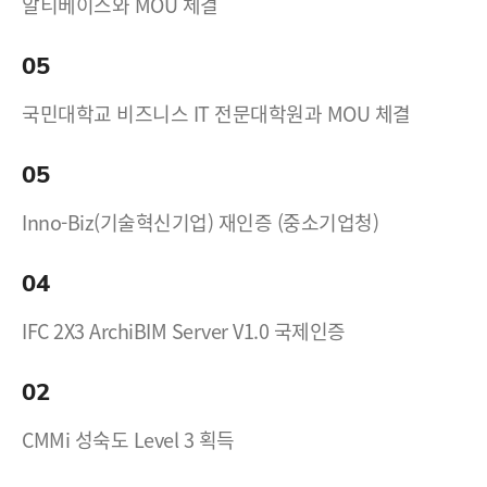
알티베이스와 MOU 체결
05
국민대학교 비즈니스 IT 전문대학원과 MOU 체결
05
Inno-Biz(기술혁신기업) 재인증 (중소기업청)
04
IFC 2X3 ArchiBIM Server V1.0 국제인증
02
CMMi 성숙도 Level 3 획득