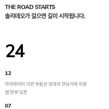
THE ROAD STARTS
솔리데오가 걸으면 길이 시작됩니다.
24
12
마이데이터 기반 부동산 임대차 안심거래 지원
앱'안부'오픈
07