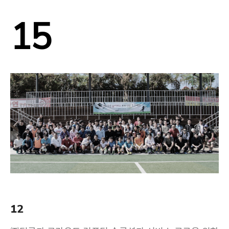
15
12