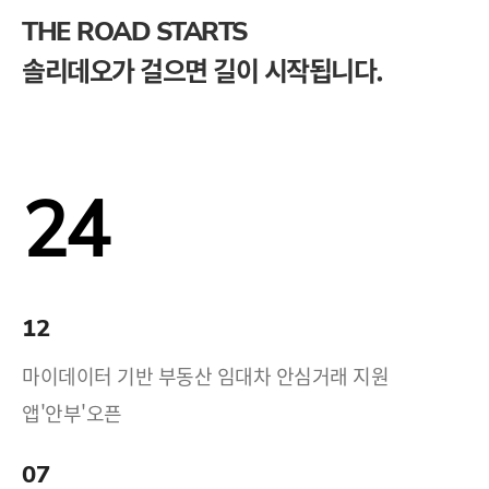
THE ROAD STARTS
솔리데오가 걸으면 길이 시작됩니다.
24
12
마이데이터 기반 부동산 임대차 안심거래 지원
앱'안부'오픈
07