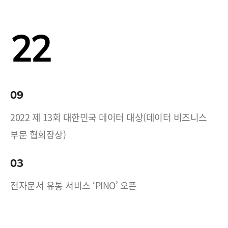
22
09
2022 제 13회 대한민국 데이터 대상(데이터 비즈니스
부문 협회장상)
03
전자문서 유통 서비스 ‘PINO’ 오픈