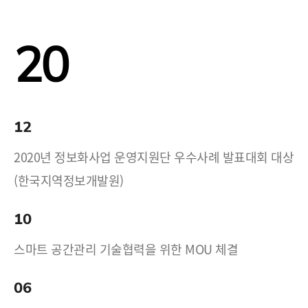
20
12
2020년 정보화사업 운영지원단 우수사례 발표대회 대상
(한국지역정보개발원)
10
스마트 공간관리 기술협력을 위한 MOU 체결
06