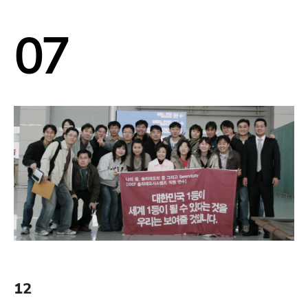
07
12