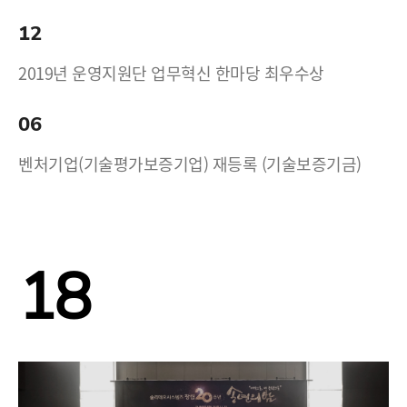
12
2019년 운영지원단 업무혁신 한마당 최우수상
06
벤처기업(기술평가보증기업) 재등록 (기술보증기금)
18