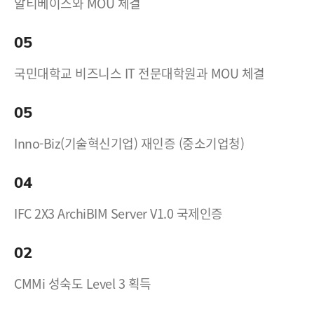
알티베이스와 MOU 체결
05
국민대학교 비즈니스 IT 전문대학원과 MOU 체결
05
Inno-Biz(기술혁신기업) 재인증 (중소기업청)
04
IFC 2X3 ArchiBIM Server V1.0 국제인증
02
CMMi 성숙도 Level 3 획득