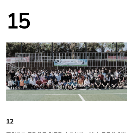
15
12