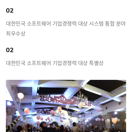
02
대한민국 소프트웨어 기업경쟁력 대상 시스템 통합 분야
최우수상
02
대한민국 소프트웨어 기업경쟁력 대상 특별상
17