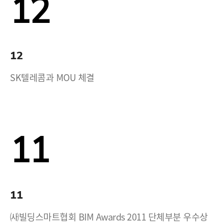
12
12
SK텔레콤과 MOU 체결
11
11
㈔빌딩스마트협회 BIM Awards 2011 단체부분 우수상