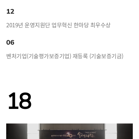
12
2019년 운영지원단 업무혁신 한마당 최우수상
06
벤처기업(기술평가보증기업) 재등록 (기술보증기금)
18