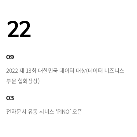
22
09
2022 제 13회 대한민국 데이터 대상(데이터 비즈니스
부문 협회장상)
03
전자문서 유통 서비스 ‘PINO’ 오픈