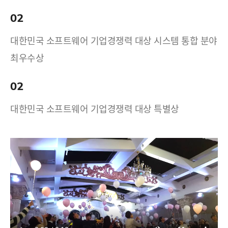
02
대한민국 소프트웨어 기업경쟁력 대상 시스템 통합 분야
최우수상
02
대한민국 소프트웨어 기업경쟁력 대상 특별상
17