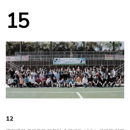
15
12