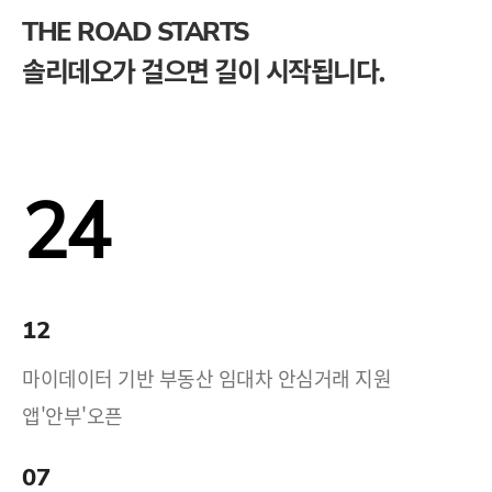
THE ROAD STARTS
솔리데오가 걸으면 길이 시작됩니다.
24
12
마이데이터 기반 부동산 임대차 안심거래 지원
앱'안부'오픈
07