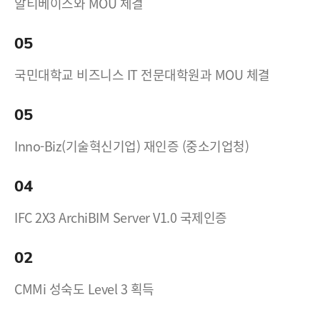
알티베이스와 MOU 체결
05
국민대학교 비즈니스 IT 전문대학원과 MOU 체결
05
Inno-Biz(기술혁신기업) 재인증 (중소기업청)
04
IFC 2X3 ArchiBIM Server V1.0 국제인증
02
CMMi 성숙도 Level 3 획득