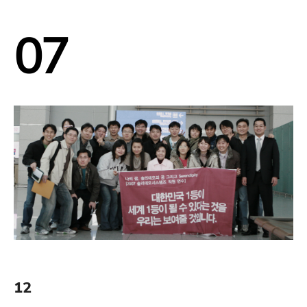
07
12