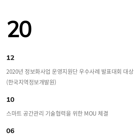
20
12
2020년 정보화사업 운영지원단 우수사례 발표대회 대상
(한국지역정보개발원)
10
스마트 공간관리 기술협력을 위한 MOU 체결
06