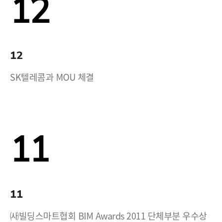
12
12
SK텔레콤과 MOU 체결
11
11
㈔빌딩스마트협회 BIM Awards 2011 단체부분 우수상