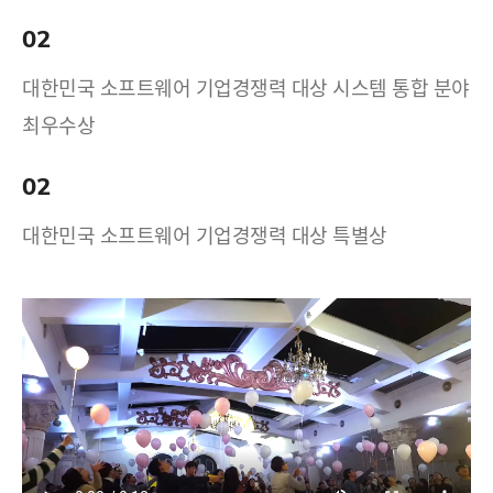
02
대한민국 소프트웨어 기업경쟁력 대상 시스템 통합 분야
최우수상
02
대한민국 소프트웨어 기업경쟁력 대상 특별상
17