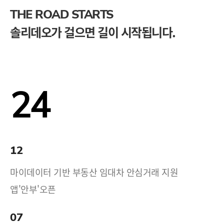
THE ROAD STARTS
솔리데오가 걸으면 길이 시작됩니다.
24
12
마이데이터 기반 부동산 임대차 안심거래 지원
앱'안부'오픈
07