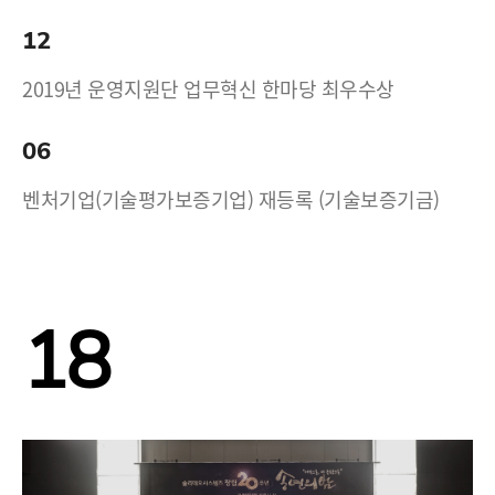
12
2019년 운영지원단 업무혁신 한마당 최우수상
06
벤처기업(기술평가보증기업) 재등록 (기술보증기금)
18