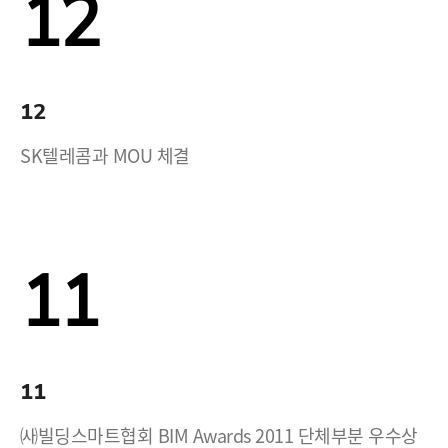
12
12
SK텔레콤과 MOU 체결
11
11
㈔빌딩스마트협회 BIM Awards 2011 단체부분 우수상