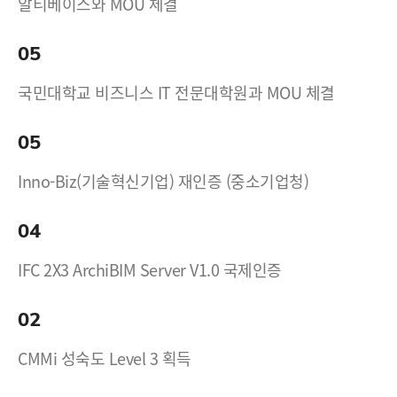
알티베이스와 MOU 체결
05
국민대학교 비즈니스 IT 전문대학원과 MOU 체결
05
Inno-Biz(기술혁신기업) 재인증 (중소기업청)
04
IFC 2X3 ArchiBIM Server V1.0 국제인증
02
CMMi 성숙도 Level 3 획득