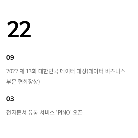
22
09
2022 제 13회 대한민국 데이터 대상(데이터 비즈니스
부문 협회장상)
03
전자문서 유통 서비스 ‘PINO’ 오픈