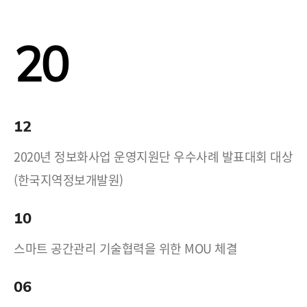
20
12
2020년 정보화사업 운영지원단 우수사례 발표대회 대상
(한국지역정보개발원)
10
스마트 공간관리 기술협력을 위한 MOU 체결
06