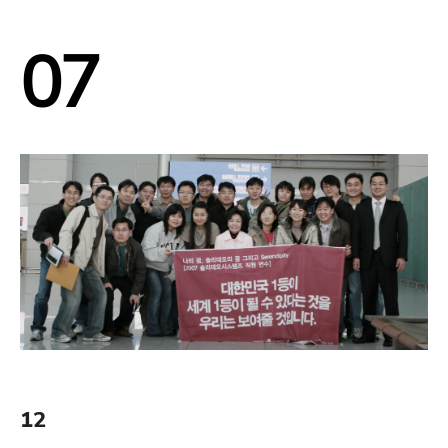
07
12