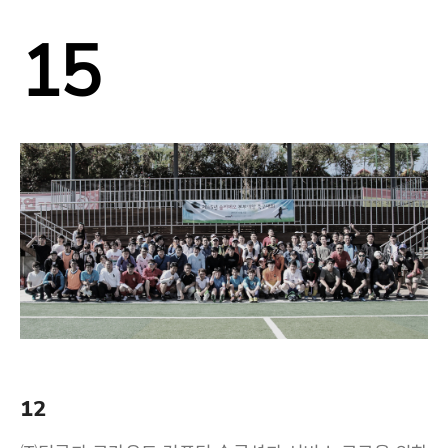
15
12