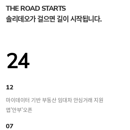
THE ROAD STARTS
솔리데오가 걸으면 길이 시작됩니다.
24
12
마이데이터 기반 부동산 임대차 안심거래 지원
앱'안부'오픈
07