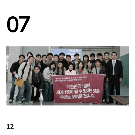
07
12