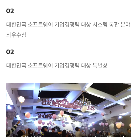
02
대한민국 소프트웨어 기업경쟁력 대상 시스템 통합 분야
최우수상
02
대한민국 소프트웨어 기업경쟁력 대상 특별상
17