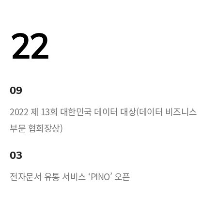
22
09
2022 제 13회 대한민국 데이터 대상(데이터 비즈니스
부문 협회장상)
03
전자문서 유통 서비스 ‘PINO’ 오픈