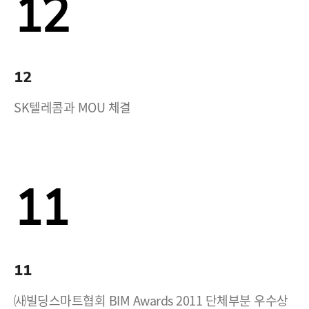
12
12
SK텔레콤과 MOU 체결
11
11
㈔빌딩스마트협회 BIM Awards 2011 단체부분 우수상