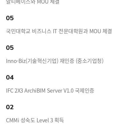
알티베이스와 MOU 체결
05
국민대학교 비즈니스 IT 전문대학원과 MOU 체결
05
Inno-Biz(기술혁신기업) 재인증 (중소기업청)
04
IFC 2X3 ArchiBIM Server V1.0 국제인증
02
CMMi 성숙도 Level 3 획득