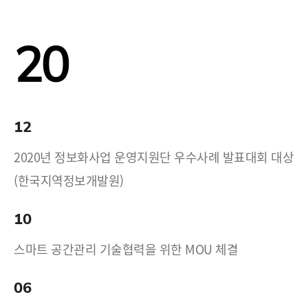
20
12
2020년 정보화사업 운영지원단 우수사례 발표대회 대상
(한국지역정보개발원)
10
스마트 공간관리 기술협력을 위한 MOU 체결
06