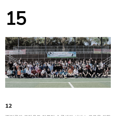
15
12