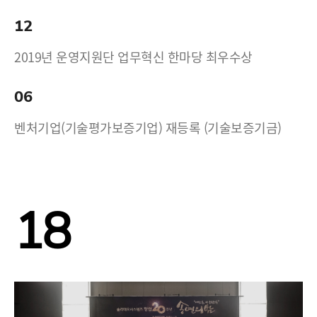
12
2019년 운영지원단 업무혁신 한마당 최우수상
06
벤처기업(기술평가보증기업) 재등록 (기술보증기금)
18