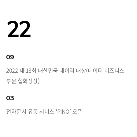
22
09
2022 제 13회 대한민국 데이터 대상(데이터 비즈니스
부문 협회장상)
03
전자문서 유통 서비스 ‘PINO’ 오픈