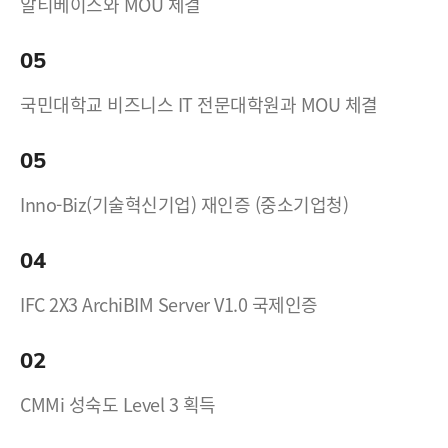
알티베이스와 MOU 체결
05
국민대학교 비즈니스 IT 전문대학원과 MOU 체결
05
Inno-Biz(기술혁신기업) 재인증 (중소기업청)
04
IFC 2X3 ArchiBIM Server V1.0 국제인증
02
CMMi 성숙도 Level 3 획득