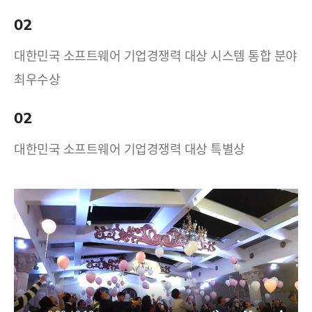
02
대한민국 소프트웨어 기업경쟁력 대상 시스템 통합 분야
최우수상
02
대한민국 소프트웨어 기업경쟁력 대상 특별상
17