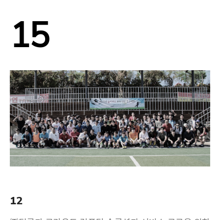
15
12