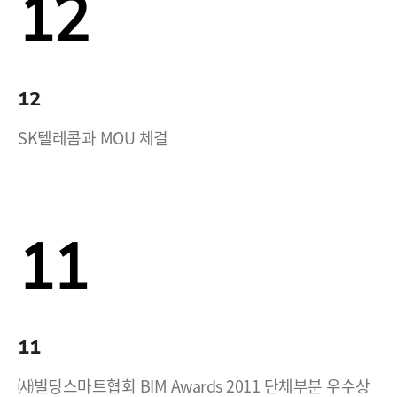
12
12
SK텔레콤과 MOU 체결
11
11
㈔빌딩스마트협회 BIM Awards 2011 단체부분 우수상