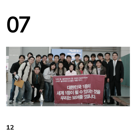
07
12