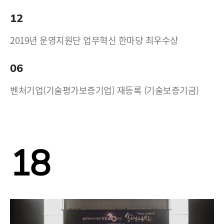
12
2019년 운영지원단 업무혁신 한마당 최우수상
06
벤처기업(기술평가보증기업) 재등록 (기술보증기금)
18