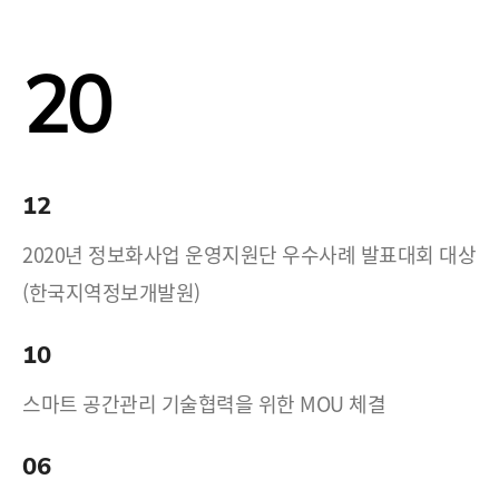
20
12
2020년 정보화사업 운영지원단 우수사례 발표대회 대상
(한국지역정보개발원)
10
스마트 공간관리 기술협력을 위한 MOU 체결
06