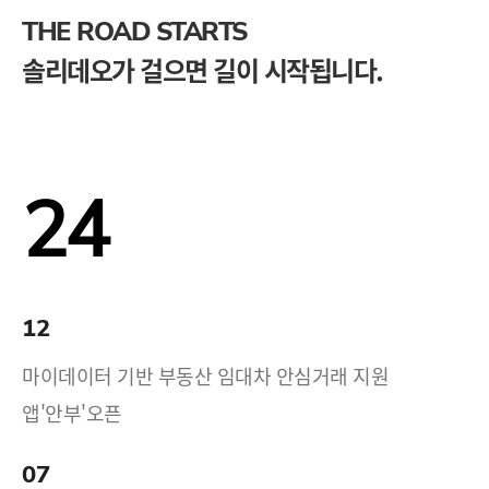
THE ROAD STARTS
솔리데오가 걸으면 길이 시작됩니다.
24
12
마이데이터 기반 부동산 임대차 안심거래 지원
앱'안부'오픈
07